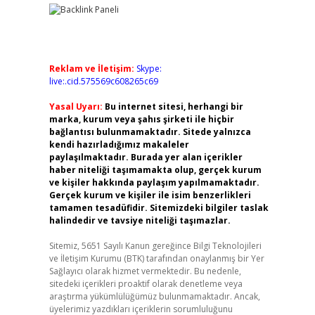
Reklam ve İletişim:
Skype:
live:.cid.575569c608265c69
Yasal Uyarı:
Bu internet sitesi, herhangi bir
marka, kurum veya şahıs şirketi ile hiçbir
bağlantısı bulunmamaktadır. Sitede yalnızca
kendi hazırladığımız makaleler
paylaşılmaktadır. Burada yer alan içerikler
haber niteliği taşımamakta olup, gerçek kurum
ve kişiler hakkında paylaşım yapılmamaktadır.
Gerçek kurum ve kişiler ile isim benzerlikleri
tamamen tesadüfidir. Sitemizdeki bilgiler taslak
halindedir ve tavsiye niteliği taşımazlar.
Sitemiz, 5651 Sayılı Kanun gereğince Bilgi Teknolojileri
ve İletişim Kurumu (BTK) tarafından onaylanmış bir Yer
Sağlayıcı olarak hizmet vermektedir. Bu nedenle,
sitedeki içerikleri proaktif olarak denetleme veya
araştırma yükümlülüğümüz bulunmamaktadır. Ancak,
üyelerimiz yazdıkları içeriklerin sorumluluğunu