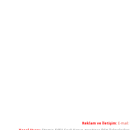
Reklam ve İletişim:
E-mail: