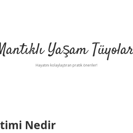
Mantıklı Yaşam Tüyolar
Hayatını kolaylaştıran pratik öneriler!
timi Nedir