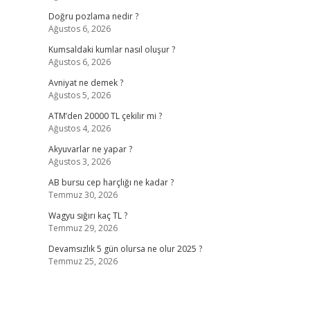
Doğru pozlama nedir ?
Ağustos 6, 2026
Kumsaldaki kumlar nasıl oluşur ?
Ağustos 6, 2026
Avniyat ne demek ?
Ağustos 5, 2026
ATM’den 20000 TL çekilir mi ?
Ağustos 4, 2026
Akyuvarlar ne yapar ?
Ağustos 3, 2026
AB bursu cep harçlığı ne kadar ?
Temmuz 30, 2026
Wagyu sığırı kaç TL ?
Temmuz 29, 2026
Devamsızlık 5 gün olursa ne olur 2025 ?
Temmuz 25, 2026