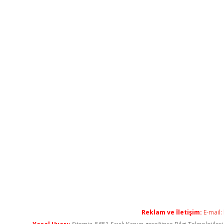
Reklam ve İletişim:
E-mail: