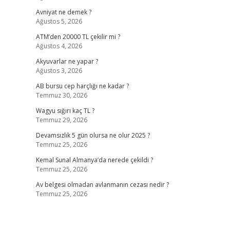
Avniyat ne demek ?
Ağustos 5, 2026
ATM’den 20000 TL çekilir mi ?
Ağustos 4, 2026
Akyuvarlar ne yapar ?
Ağustos 3, 2026
AB bursu cep harçlığı ne kadar ?
Temmuz 30, 2026
Wagyu sığırı kaç TL ?
Temmuz 29, 2026
Devamsızlık 5 gün olursa ne olur 2025 ?
Temmuz 25, 2026
Kemal Sunal Almanya’da nerede çekildi ?
Temmuz 25, 2026
Av belgesi olmadan avlanmanın cezası nedir ?
Temmuz 25, 2026