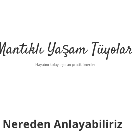
Mantıklı Yaşam Tüyolar
Hayatını kolaylaştıran pratik öneriler!
i Nereden Anlayabiliriz