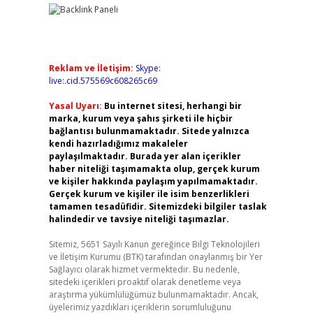
Reklam ve İletişim:
Skype:
live:.cid.575569c608265c69
Yasal Uyarı:
Bu internet sitesi, herhangi bir
marka, kurum veya şahıs şirketi ile hiçbir
bağlantısı bulunmamaktadır. Sitede yalnızca
kendi hazırladığımız makaleler
paylaşılmaktadır. Burada yer alan içerikler
haber niteliği taşımamakta olup, gerçek kurum
ve kişiler hakkında paylaşım yapılmamaktadır.
Gerçek kurum ve kişiler ile isim benzerlikleri
tamamen tesadüfidir. Sitemizdeki bilgiler taslak
halindedir ve tavsiye niteliği taşımazlar.
Sitemiz, 5651 Sayılı Kanun gereğince Bilgi Teknolojileri
ve İletişim Kurumu (BTK) tarafından onaylanmış bir Yer
Sağlayıcı olarak hizmet vermektedir. Bu nedenle,
sitedeki içerikleri proaktif olarak denetleme veya
araştırma yükümlülüğümüz bulunmamaktadır. Ancak,
üyelerimiz yazdıkları içeriklerin sorumluluğunu