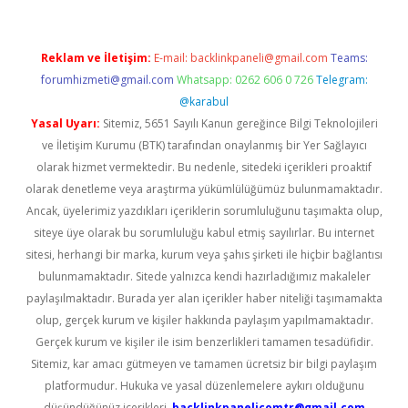
Reklam ve İletişim:
E-mail:
backlinkpaneli@gmail.com
Teams:
forumhizmeti@gmail.com
Whatsapp: 0262 606 0 726
Telegram:
@karabul
Yasal Uyarı:
Sitemiz, 5651 Sayılı Kanun gereğince Bilgi Teknolojileri
ve İletişim Kurumu (BTK) tarafından onaylanmış bir Yer Sağlayıcı
olarak hizmet vermektedir. Bu nedenle, sitedeki içerikleri proaktif
olarak denetleme veya araştırma yükümlülüğümüz bulunmamaktadır.
Ancak, üyelerimiz yazdıkları içeriklerin sorumluluğunu taşımakta olup,
siteye üye olarak bu sorumluluğu kabul etmiş sayılırlar. Bu internet
sitesi, herhangi bir marka, kurum veya şahıs şirketi ile hiçbir bağlantısı
bulunmamaktadır. Sitede yalnızca kendi hazırladığımız makaleler
paylaşılmaktadır. Burada yer alan içerikler haber niteliği taşımamakta
olup, gerçek kurum ve kişiler hakkında paylaşım yapılmamaktadır.
Gerçek kurum ve kişiler ile isim benzerlikleri tamamen tesadüfidir.
Sitemiz, kar amacı gütmeyen ve tamamen ücretsiz bir bilgi paylaşım
platformudur. Hukuka ve yasal düzenlemelere aykırı olduğunu
düşündüğünüz içerikleri,
backlinkpanelicomtr@gmail.com