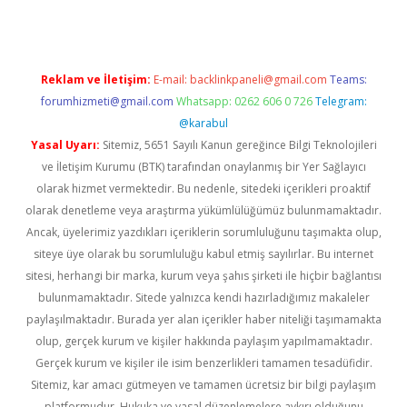
Reklam ve İletişim:
E-mail:
backlinkpaneli@gmail.com
Teams:
forumhizmeti@gmail.com
Whatsapp: 0262 606 0 726
Telegram:
@karabul
Yasal Uyarı:
Sitemiz, 5651 Sayılı Kanun gereğince Bilgi Teknolojileri
ve İletişim Kurumu (BTK) tarafından onaylanmış bir Yer Sağlayıcı
olarak hizmet vermektedir. Bu nedenle, sitedeki içerikleri proaktif
olarak denetleme veya araştırma yükümlülüğümüz bulunmamaktadır.
Ancak, üyelerimiz yazdıkları içeriklerin sorumluluğunu taşımakta olup,
siteye üye olarak bu sorumluluğu kabul etmiş sayılırlar. Bu internet
sitesi, herhangi bir marka, kurum veya şahıs şirketi ile hiçbir bağlantısı
bulunmamaktadır. Sitede yalnızca kendi hazırladığımız makaleler
paylaşılmaktadır. Burada yer alan içerikler haber niteliği taşımamakta
olup, gerçek kurum ve kişiler hakkında paylaşım yapılmamaktadır.
Gerçek kurum ve kişiler ile isim benzerlikleri tamamen tesadüfidir.
Sitemiz, kar amacı gütmeyen ve tamamen ücretsiz bir bilgi paylaşım
platformudur. Hukuka ve yasal düzenlemelere aykırı olduğunu