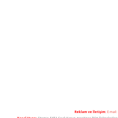
Reklam ve İletişim:
E-mail: