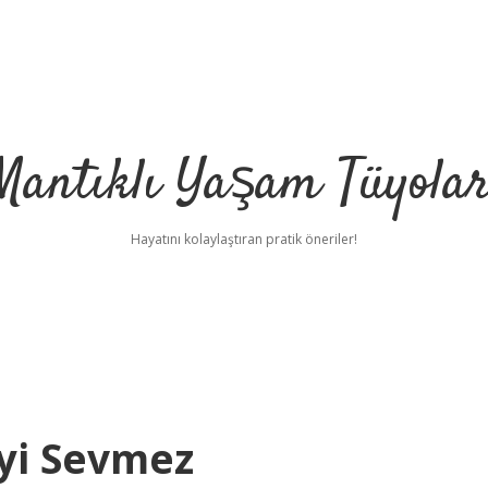
Mantıklı Yaşam Tüyolar
Hayatını kolaylaştıran pratik öneriler!
eyi Sevmez