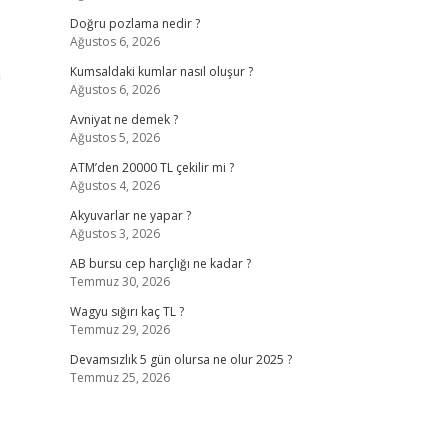
Doğru pozlama nedir ?
Ağustos 6, 2026
n
Kumsaldaki kumlar nasıl oluşur ?
Ağustos 6, 2026
Avniyat ne demek ?
Ağustos 5, 2026
ATM’den 20000 TL çekilir mi ?
Ağustos 4, 2026
Akyuvarlar ne yapar ?
Ağustos 3, 2026
AB bursu cep harçlığı ne kadar ?
Temmuz 30, 2026
Wagyu sığırı kaç TL ?
Temmuz 29, 2026
Devamsızlık 5 gün olursa ne olur 2025 ?
Temmuz 25, 2026