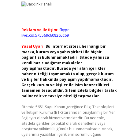
Reklam ve İletişim:
Skype:
live:.cid.575569c608265c69
Yasal Uyarı:
Bu internet sitesi, herhangi bir
marka, kurum veya şahıs şirketi ile hiçbir
bağlantısı bulunmamaktadır. Sitede yalnızca
kendi hazırladığımız makaleler
paylaşılmaktadır. Burada yer alan içerikler
haber niteliği taşımamakta olup, gerçek kurum
ve kişiler hakkında paylaşım yapılmamaktadır.
Gerçek kurum ve kişiler ile isim benzerlikleri
tamamen tesadüfidir. Sitemizdeki bilgiler taslak
halindedir ve tavsiye niteliği taşımazlar.
Sitemiz, 5651 Sayılı Kanun gereğince Bilgi Teknolojileri
ve İletişim Kurumu (BTK) tarafından onaylanmış bir Yer
Sağlayıcı olarak hizmet vermektedir. Bu nedenle,
sitedeki içerikleri proaktif olarak denetleme veya
araştırma yükümlülüğümüz bulunmamaktadır. Ancak,
üyelerimiz yazdıkları içeriklerin sorumluluğunu