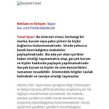
Reklam ve İletişim:
Skype:
live:.cid.575569c608265c69
Yasal Uyarı:
Bu internet sitesi, herhangi bir
marka, kurum veya şahıs şirketi ile hiçbir
bağlantısı bulunmamaktadır. Sitede yalnızca
kendi hazırladığımız makaleler
paylaşılmaktadır. Burada yer alan içerikler
haber niteliği taşımamakta olup, gerçek kurum
ve kişiler hakkında paylaşım yapılmamaktadır.
Gerçek kurum ve kişiler ile isim benzerlikleri
tamamen tesadüfidir. Sitemizdeki bilgiler taslak
halindedir ve tavsiye niteliği taşımazlar.
Sitemiz, 5651 Sayılı Kanun gereğince Bilgi Teknolojileri
ve İletişim Kurumu (BTK) tarafından onaylanmış bir Yer
Sağlayıcı olarak hizmet vermektedir. Bu nedenle,
sitedeki içerikleri proaktif olarak denetleme veya
araştırma yükümlülüğümüz bulunmamaktadır. Ancak,
üyelerimiz yazdıkları içeriklerin sorumluluğunu