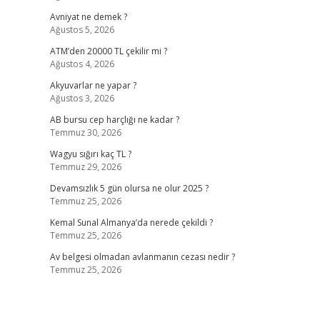
Avniyat ne demek ?
Ağustos 5, 2026
ATM’den 20000 TL çekilir mi ?
Ağustos 4, 2026
Akyuvarlar ne yapar ?
Ağustos 3, 2026
AB bursu cep harçlığı ne kadar ?
Temmuz 30, 2026
Wagyu sığırı kaç TL ?
Temmuz 29, 2026
Devamsızlık 5 gün olursa ne olur 2025 ?
Temmuz 25, 2026
Kemal Sunal Almanya’da nerede çekildi ?
Temmuz 25, 2026
Av belgesi olmadan avlanmanın cezası nedir ?
Temmuz 25, 2026