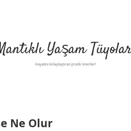
Mantıklı Yaşam Tüyolar
Hayatını kolaylaştıran pratik öneriler!
se Ne Olur