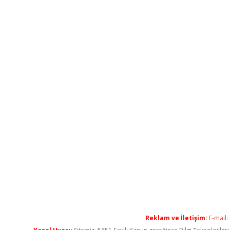
Reklam ve İletişim:
E-mail: