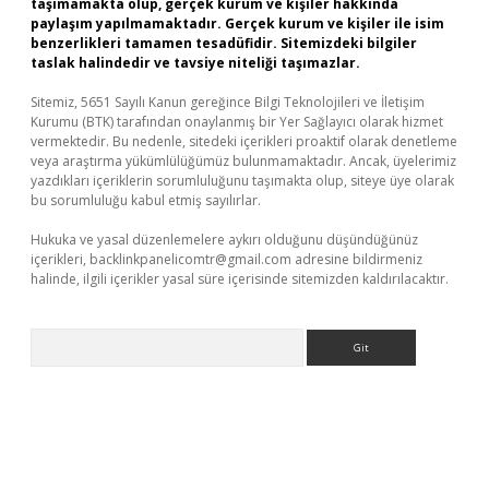
taşımamakta olup, gerçek kurum ve kişiler hakkında
paylaşım yapılmamaktadır. Gerçek kurum ve kişiler ile isim
benzerlikleri tamamen tesadüfidir. Sitemizdeki bilgiler
taslak halindedir ve tavsiye niteliği taşımazlar.
Sitemiz, 5651 Sayılı Kanun gereğince Bilgi Teknolojileri ve İletişim
Kurumu (BTK) tarafından onaylanmış bir Yer Sağlayıcı olarak hizmet
vermektedir. Bu nedenle, sitedeki içerikleri proaktif olarak denetleme
veya araştırma yükümlülüğümüz bulunmamaktadır. Ancak, üyelerimiz
yazdıkları içeriklerin sorumluluğunu taşımakta olup, siteye üye olarak
bu sorumluluğu kabul etmiş sayılırlar.
Hukuka ve yasal düzenlemelere aykırı olduğunu düşündüğünüz
içerikleri,
backlinkpanelicomtr@gmail.com
adresine bildirmeniz
halinde, ilgili içerikler yasal süre içerisinde sitemizden kaldırılacaktır.
Arama