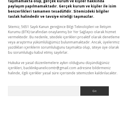
taşımamakta olup, gerçek kurum ve kişiler hakkında
paylaşım yapılmamaktadır. Gerçek kurum ve kişiler ile isim
benzerlikleri tamamen tesadüfidir. Sitemizdeki bilgiler
taslak halindedir ve tavsiye niteliği taşımazlar.
Sitemiz, 5651 Sayılı Kanun gereğince Bilgi Teknolojileri ve İletişim
Kurumu (BTK) tarafından onaylanmış bir Yer Sağlayıcı olarak hizmet
vermektedir. Bu nedenle, sitedeki içerikleri proaktif olarak denetleme
veya araştırma yükümlülüğümüz bulunmamaktadır. Ancak, üyelerimiz
yazdıkları içeriklerin sorumluluğunu taşımakta olup, siteye üye olarak
bu sorumluluğu kabul etmiş sayılırlar.
Hukuka ve yasal düzenlemelere aykırı olduğunu düşündüğünüz
içerikleri,
backlinkpanelicomtr@gmail.com
adresine bildirmeniz
halinde, ilgili içerikler yasal süre içerisinde sitemizden kaldırılacaktır.
Arama