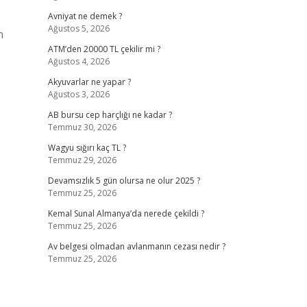
Avniyat ne demek ?
Ağustos 5, 2026
n
ATM’den 20000 TL çekilir mi ?
Ağustos 4, 2026
Akyuvarlar ne yapar ?
Ağustos 3, 2026
AB bursu cep harçlığı ne kadar ?
Temmuz 30, 2026
Wagyu sığırı kaç TL ?
Temmuz 29, 2026
Devamsızlık 5 gün olursa ne olur 2025 ?
Temmuz 25, 2026
Kemal Sunal Almanya’da nerede çekildi ?
Temmuz 25, 2026
Av belgesi olmadan avlanmanın cezası nedir ?
Temmuz 25, 2026