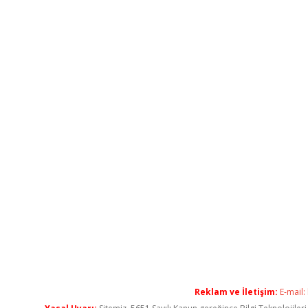
Reklam ve İletişim:
E-mail: