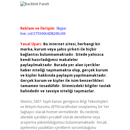
Reklam ve İletişim:
Skype:
live:.cid.575569c608265c69
Yasal Uyarı:
Bu internet sitesi, herhangi bir
marka, kurum veya şahıs şirketi ile hiçbir
bağlantısı bulunmamaktadır. Sitede yalnızca
kendi hazırladığımız makaleler
paylaşılmaktadır. Burada yer alan içerikler
haber niteliği taşımamakta olup, gerçek kurum
ve kişiler hakkında paylaşım yapılmamaktadır.
Gerçek kurum ve kişiler ile isim benzerlikleri
tamamen tesadüfidir. Sitemizdeki bilgiler taslak
halindedir ve tavsiye niteliği taşımazlar.
Sitemiz, 5651 Sayılı Kanun gereğince Bilgi Teknolojileri
ve İletişim Kurumu (BTK) tarafından onaylanmış bir Yer
Sağlayıcı olarak hizmet vermektedir. Bu nedenle,
sitedeki içerikleri proaktif olarak denetleme veya
araştırma yükümlülüğümüz bulunmamaktadır. Ancak,
üyelerimiz yazdıkları içeriklerin sorumluluğunu