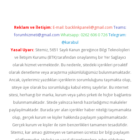
Reklam ve İletişim:
E-mail:
backlinkpaneli@gmail.com
Teams:
forumhizmeti@gmail.com
Whatsapp: 0262 606 0 726
Telegram:
@karabul
Yasal Uyarı:
Sitemiz, 5651 Sayılı Kanun gereğince Bilgi Teknolojileri
ve İletişim Kurumu (BTK) tarafından onaylanmış bir Yer Sağlayıcı
olarak hizmet vermektedir. Bu nedenle, sitedeki içerikleri proaktif
olarak denetleme veya araştırma yükümlülüğümüz bulunmamaktadır.
Ancak, üyelerimiz yazdıkları içeriklerin sorumluluğunu taşımakta olup,
siteye üye olarak bu sorumluluğu kabul etmiş sayılırlar. Bu internet
sitesi, herhangi bir marka, kurum veya şahıs şirketi ile hiçbir bağlantısı
bulunmamaktadır. Sitede yalnızca kendi hazırladığımız makaleler
paylaşılmaktadır. Burada yer alan içerikler haber niteliği taşımamakta
olup, gerçek kurum ve kişiler hakkında paylaşım yapılmamaktadır.
Gerçek kurum ve kişiler ile isim benzerlikleri tamamen tesadüfidir.
Sitemiz, kar amacı gütmeyen ve tamamen ücretsiz bir bilgi paylaşım
platformudur. Hukuka ve yasal düzenlemelere aykırı olduğunu