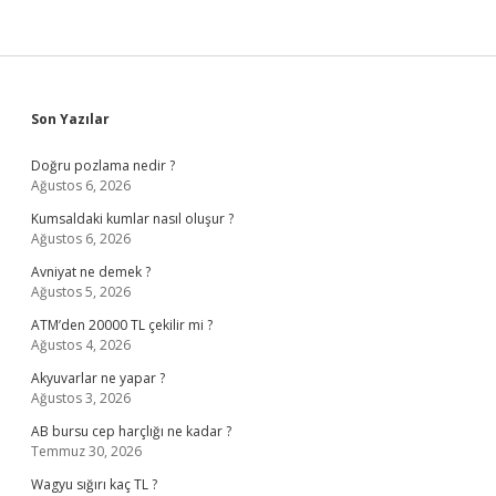
Sidebar
Son Yazılar
Doğru pozlama nedir ?
Ağustos 6, 2026
Kumsaldaki kumlar nasıl oluşur ?
Ağustos 6, 2026
Avniyat ne demek ?
Ağustos 5, 2026
ATM’den 20000 TL çekilir mi ?
Ağustos 4, 2026
Akyuvarlar ne yapar ?
Ağustos 3, 2026
AB bursu cep harçlığı ne kadar ?
Temmuz 30, 2026
Wagyu sığırı kaç TL ?