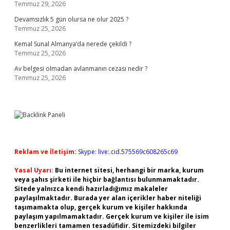
Temmuz 29, 2026
Devamsızlık 5 gün olursa ne olur 2025 ?
Temmuz 25, 2026
Kemal Sunal Almanya’da nerede çekildi ?
Temmuz 25, 2026
Av belgesi olmadan avlanmanın cezası nedir ?
Temmuz 25, 2026
Reklam ve İletişim:
Skype: live:.cid.575569c608265c69
Yasal Uyarı:
Bu internet sitesi, herhangi bir marka, kurum
veya şahıs şirketi ile hiçbir bağlantısı bulunmamaktadır.
Sitede yalnızca kendi hazırladığımız makaleler
paylaşılmaktadır. Burada yer alan içerikler haber niteliği
taşımamakta olup, gerçek kurum ve kişiler hakkında
paylaşım yapılmamaktadır. Gerçek kurum ve kişiler ile isim
benzerlikleri tamamen tesadüfidir. Sitemizdeki bilgiler