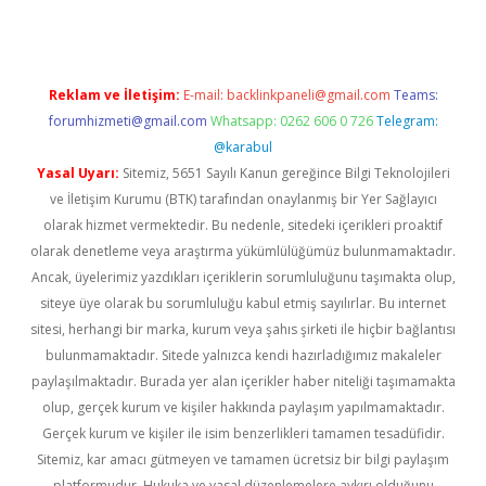
Reklam ve İletişim:
E-mail:
backlinkpaneli@gmail.com
Teams:
forumhizmeti@gmail.com
Whatsapp: 0262 606 0 726
Telegram:
@karabul
Yasal Uyarı:
Sitemiz, 5651 Sayılı Kanun gereğince Bilgi Teknolojileri
ve İletişim Kurumu (BTK) tarafından onaylanmış bir Yer Sağlayıcı
olarak hizmet vermektedir. Bu nedenle, sitedeki içerikleri proaktif
olarak denetleme veya araştırma yükümlülüğümüz bulunmamaktadır.
Ancak, üyelerimiz yazdıkları içeriklerin sorumluluğunu taşımakta olup,
siteye üye olarak bu sorumluluğu kabul etmiş sayılırlar. Bu internet
sitesi, herhangi bir marka, kurum veya şahıs şirketi ile hiçbir bağlantısı
bulunmamaktadır. Sitede yalnızca kendi hazırladığımız makaleler
paylaşılmaktadır. Burada yer alan içerikler haber niteliği taşımamakta
olup, gerçek kurum ve kişiler hakkında paylaşım yapılmamaktadır.
Gerçek kurum ve kişiler ile isim benzerlikleri tamamen tesadüfidir.
Sitemiz, kar amacı gütmeyen ve tamamen ücretsiz bir bilgi paylaşım
platformudur. Hukuka ve yasal düzenlemelere aykırı olduğunu