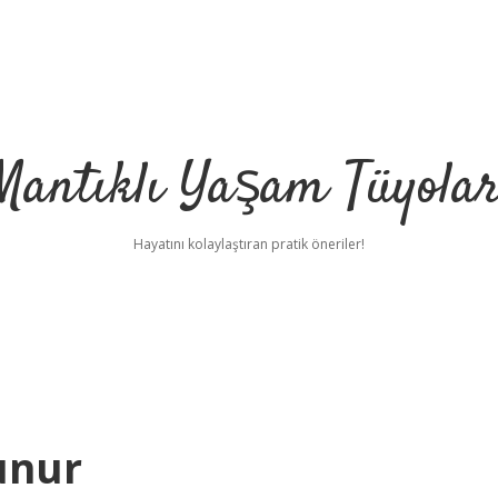
Mantıklı Yaşam Tüyolar
Hayatını kolaylaştıran pratik öneriler!
lunur