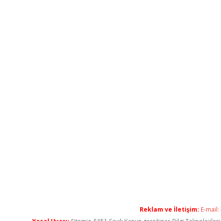
Reklam ve İletişim:
E-mail: