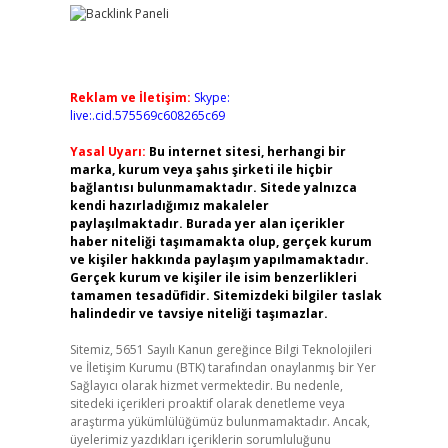
Reklam ve İletişim:
Skype:
live:.cid.575569c608265c69
Yasal Uyarı:
Bu internet sitesi, herhangi bir
marka, kurum veya şahıs şirketi ile hiçbir
bağlantısı bulunmamaktadır. Sitede yalnızca
kendi hazırladığımız makaleler
paylaşılmaktadır. Burada yer alan içerikler
haber niteliği taşımamakta olup, gerçek kurum
ve kişiler hakkında paylaşım yapılmamaktadır.
Gerçek kurum ve kişiler ile isim benzerlikleri
tamamen tesadüfidir. Sitemizdeki bilgiler taslak
halindedir ve tavsiye niteliği taşımazlar.
Sitemiz, 5651 Sayılı Kanun gereğince Bilgi Teknolojileri
ve İletişim Kurumu (BTK) tarafından onaylanmış bir Yer
Sağlayıcı olarak hizmet vermektedir. Bu nedenle,
sitedeki içerikleri proaktif olarak denetleme veya
araştırma yükümlülüğümüz bulunmamaktadır. Ancak,
üyelerimiz yazdıkları içeriklerin sorumluluğunu