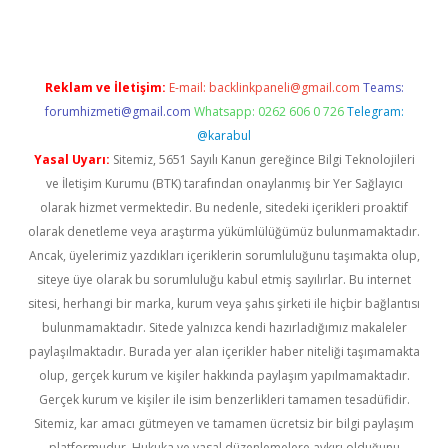
Reklam ve İletişim:
E-mail:
backlinkpaneli@gmail.com
Teams:
forumhizmeti@gmail.com
Whatsapp: 0262 606 0 726
Telegram:
@karabul
Yasal Uyarı:
Sitemiz, 5651 Sayılı Kanun gereğince Bilgi Teknolojileri
ve İletişim Kurumu (BTK) tarafından onaylanmış bir Yer Sağlayıcı
olarak hizmet vermektedir. Bu nedenle, sitedeki içerikleri proaktif
olarak denetleme veya araştırma yükümlülüğümüz bulunmamaktadır.
Ancak, üyelerimiz yazdıkları içeriklerin sorumluluğunu taşımakta olup,
siteye üye olarak bu sorumluluğu kabul etmiş sayılırlar. Bu internet
sitesi, herhangi bir marka, kurum veya şahıs şirketi ile hiçbir bağlantısı
bulunmamaktadır. Sitede yalnızca kendi hazırladığımız makaleler
paylaşılmaktadır. Burada yer alan içerikler haber niteliği taşımamakta
olup, gerçek kurum ve kişiler hakkında paylaşım yapılmamaktadır.
Gerçek kurum ve kişiler ile isim benzerlikleri tamamen tesadüfidir.
Sitemiz, kar amacı gütmeyen ve tamamen ücretsiz bir bilgi paylaşım
platformudur. Hukuka ve yasal düzenlemelere aykırı olduğunu