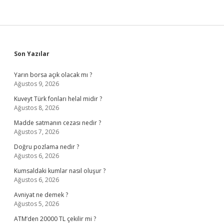
Sidebar
Son Yazılar
Yarın borsa açık olacak mı ?
Ağustos 9, 2026
Kuveyt Türk fonları helal midir ?
Ağustos 8, 2026
Madde satmanın cezası nedir ?
Ağustos 7, 2026
Doğru pozlama nedir ?
Ağustos 6, 2026
Kumsaldaki kumlar nasıl oluşur ?
Ağustos 6, 2026
Avniyat ne demek ?
Ağustos 5, 2026
ATM’den 20000 TL çekilir mi ?