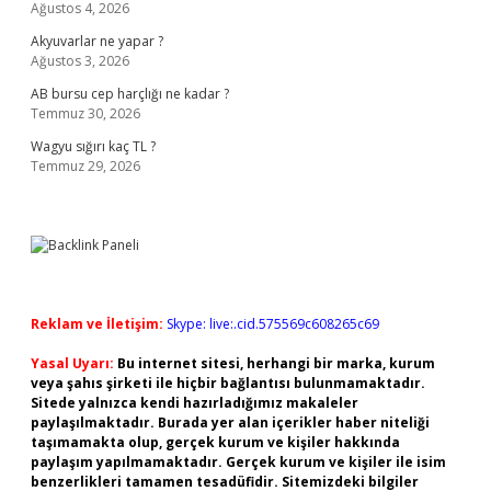
Ağustos 4, 2026
Akyuvarlar ne yapar ?
Ağustos 3, 2026
AB bursu cep harçlığı ne kadar ?
Temmuz 30, 2026
Wagyu sığırı kaç TL ?
Temmuz 29, 2026
Reklam ve İletişim:
Skype: live:.cid.575569c608265c69
Yasal Uyarı:
Bu internet sitesi, herhangi bir marka, kurum
veya şahıs şirketi ile hiçbir bağlantısı bulunmamaktadır.
Sitede yalnızca kendi hazırladığımız makaleler
paylaşılmaktadır. Burada yer alan içerikler haber niteliği
taşımamakta olup, gerçek kurum ve kişiler hakkında
paylaşım yapılmamaktadır. Gerçek kurum ve kişiler ile isim
benzerlikleri tamamen tesadüfidir. Sitemizdeki bilgiler