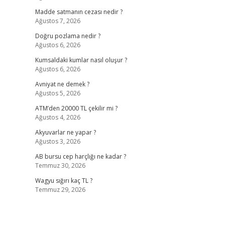
Madde satmanın cezası nedir ?
Ağustos 7, 2026
Doğru pozlama nedir ?
Ağustos 6, 2026
Kumsaldaki kumlar nasıl oluşur ?
Ağustos 6, 2026
Avniyat ne demek ?
Ağustos 5, 2026
ATM’den 20000 TL çekilir mi ?
Ağustos 4, 2026
Akyuvarlar ne yapar ?
Ağustos 3, 2026
AB bursu cep harçlığı ne kadar ?
Temmuz 30, 2026
Wagyu sığırı kaç TL ?
Temmuz 29, 2026