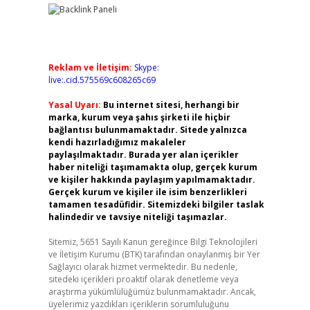
Reklam ve İletişim:
Skype:
live:.cid.575569c608265c69
Yasal Uyarı:
Bu internet sitesi, herhangi bir
marka, kurum veya şahıs şirketi ile hiçbir
bağlantısı bulunmamaktadır. Sitede yalnızca
kendi hazırladığımız makaleler
paylaşılmaktadır. Burada yer alan içerikler
haber niteliği taşımamakta olup, gerçek kurum
ve kişiler hakkında paylaşım yapılmamaktadır.
Gerçek kurum ve kişiler ile isim benzerlikleri
tamamen tesadüfidir. Sitemizdeki bilgiler taslak
halindedir ve tavsiye niteliği taşımazlar.
Sitemiz, 5651 Sayılı Kanun gereğince Bilgi Teknolojileri
ve İletişim Kurumu (BTK) tarafından onaylanmış bir Yer
Sağlayıcı olarak hizmet vermektedir. Bu nedenle,
sitedeki içerikleri proaktif olarak denetleme veya
araştırma yükümlülüğümüz bulunmamaktadır. Ancak,
üyelerimiz yazdıkları içeriklerin sorumluluğunu