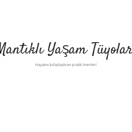
Mantıklı Yaşam Tüyolar
Hayatını kolaylaştıran pratik öneriler!