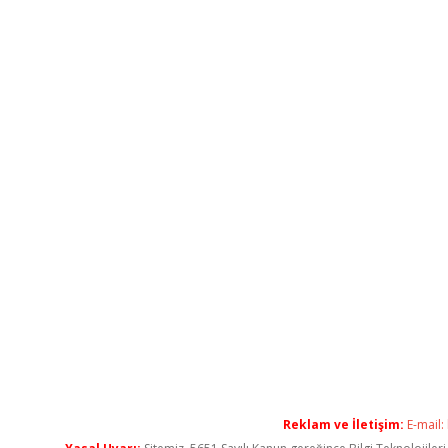
Reklam ve İletişim:
E-mail: