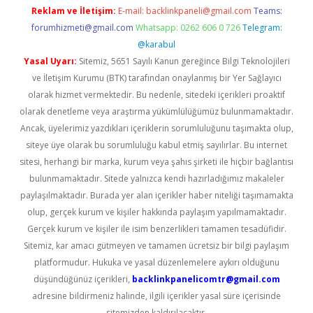
Reklam ve İletişim:
E-mail:
backlinkpaneli@gmail.com
Teams:
forumhizmeti@gmail.com
Whatsapp: 0262 606 0 726
Telegram:
@karabul
Yasal Uyarı:
Sitemiz, 5651 Sayılı Kanun gereğince Bilgi Teknolojileri
ve İletişim Kurumu (BTK) tarafından onaylanmış bir Yer Sağlayıcı
olarak hizmet vermektedir. Bu nedenle, sitedeki içerikleri proaktif
olarak denetleme veya araştırma yükümlülüğümüz bulunmamaktadır.
Ancak, üyelerimiz yazdıkları içeriklerin sorumluluğunu taşımakta olup,
siteye üye olarak bu sorumluluğu kabul etmiş sayılırlar. Bu internet
sitesi, herhangi bir marka, kurum veya şahıs şirketi ile hiçbir bağlantısı
bulunmamaktadır. Sitede yalnızca kendi hazırladığımız makaleler
paylaşılmaktadır. Burada yer alan içerikler haber niteliği taşımamakta
olup, gerçek kurum ve kişiler hakkında paylaşım yapılmamaktadır.
Gerçek kurum ve kişiler ile isim benzerlikleri tamamen tesadüfidir.
Sitemiz, kar amacı gütmeyen ve tamamen ücretsiz bir bilgi paylaşım
platformudur. Hukuka ve yasal düzenlemelere aykırı olduğunu
düşündüğünüz içerikleri,
backlinkpanelicomtr@gmail.com
adresine bildirmeniz halinde, ilgili içerikler yasal süre içerisinde
sitemizden kaldırılacaktır.