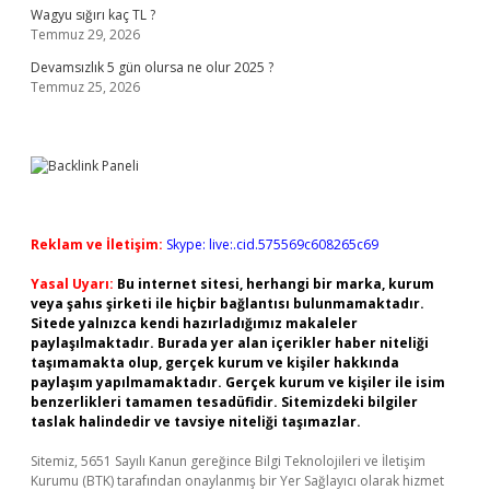
Wagyu sığırı kaç TL ?
Temmuz 29, 2026
Devamsızlık 5 gün olursa ne olur 2025 ?
Temmuz 25, 2026
Reklam ve İletişim:
Skype: live:.cid.575569c608265c69
Yasal Uyarı:
Bu internet sitesi, herhangi bir marka, kurum
veya şahıs şirketi ile hiçbir bağlantısı bulunmamaktadır.
Sitede yalnızca kendi hazırladığımız makaleler
paylaşılmaktadır. Burada yer alan içerikler haber niteliği
taşımamakta olup, gerçek kurum ve kişiler hakkında
paylaşım yapılmamaktadır. Gerçek kurum ve kişiler ile isim
benzerlikleri tamamen tesadüfidir. Sitemizdeki bilgiler
taslak halindedir ve tavsiye niteliği taşımazlar.
Sitemiz, 5651 Sayılı Kanun gereğince Bilgi Teknolojileri ve İletişim
Kurumu (BTK) tarafından onaylanmış bir Yer Sağlayıcı olarak hizmet