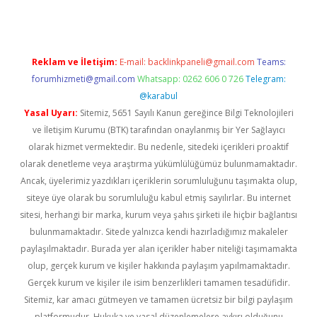
Reklam ve İletişim:
E-mail:
backlinkpaneli@gmail.com
Teams:
forumhizmeti@gmail.com
Whatsapp: 0262 606 0 726
Telegram:
@karabul
Yasal Uyarı:
Sitemiz, 5651 Sayılı Kanun gereğince Bilgi Teknolojileri
ve İletişim Kurumu (BTK) tarafından onaylanmış bir Yer Sağlayıcı
olarak hizmet vermektedir. Bu nedenle, sitedeki içerikleri proaktif
olarak denetleme veya araştırma yükümlülüğümüz bulunmamaktadır.
Ancak, üyelerimiz yazdıkları içeriklerin sorumluluğunu taşımakta olup,
siteye üye olarak bu sorumluluğu kabul etmiş sayılırlar. Bu internet
sitesi, herhangi bir marka, kurum veya şahıs şirketi ile hiçbir bağlantısı
bulunmamaktadır. Sitede yalnızca kendi hazırladığımız makaleler
paylaşılmaktadır. Burada yer alan içerikler haber niteliği taşımamakta
olup, gerçek kurum ve kişiler hakkında paylaşım yapılmamaktadır.
Gerçek kurum ve kişiler ile isim benzerlikleri tamamen tesadüfidir.
Sitemiz, kar amacı gütmeyen ve tamamen ücretsiz bir bilgi paylaşım
platformudur. Hukuka ve yasal düzenlemelere aykırı olduğunu