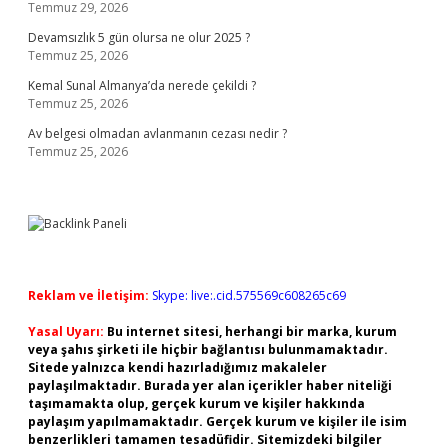
Temmuz 29, 2026
Devamsızlık 5 gün olursa ne olur 2025 ?
Temmuz 25, 2026
Kemal Sunal Almanya’da nerede çekildi ?
Temmuz 25, 2026
Av belgesi olmadan avlanmanın cezası nedir ?
Temmuz 25, 2026
Reklam ve İletişim:
Skype: live:.cid.575569c608265c69
Yasal Uyarı:
Bu internet sitesi, herhangi bir marka, kurum
veya şahıs şirketi ile hiçbir bağlantısı bulunmamaktadır.
Sitede yalnızca kendi hazırladığımız makaleler
paylaşılmaktadır. Burada yer alan içerikler haber niteliği
taşımamakta olup, gerçek kurum ve kişiler hakkında
paylaşım yapılmamaktadır. Gerçek kurum ve kişiler ile isim
benzerlikleri tamamen tesadüfidir. Sitemizdeki bilgiler