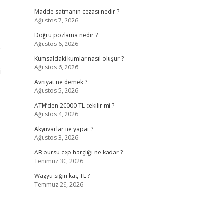
Madde satmanın cezası nedir ?
Ağustos 7, 2026
Doğru pozlama nedir ?
Ağustos 6, 2026
e
Kumsaldaki kumlar nasıl oluşur ?
Ağustos 6, 2026
i
Avniyat ne demek ?
Ağustos 5, 2026
ATM’den 20000 TL çekilir mi ?
Ağustos 4, 2026
Akyuvarlar ne yapar ?
Ağustos 3, 2026
AB bursu cep harçlığı ne kadar ?
Temmuz 30, 2026
Wagyu sığırı kaç TL ?
Temmuz 29, 2026