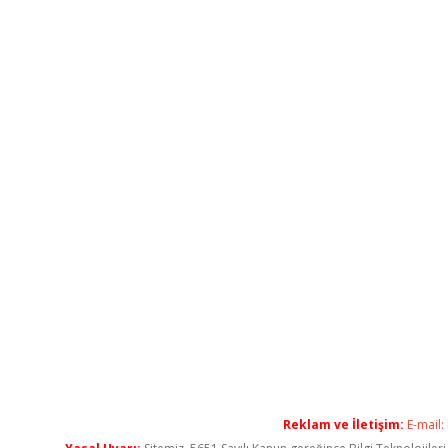
Reklam ve İletişim:
E-mail: