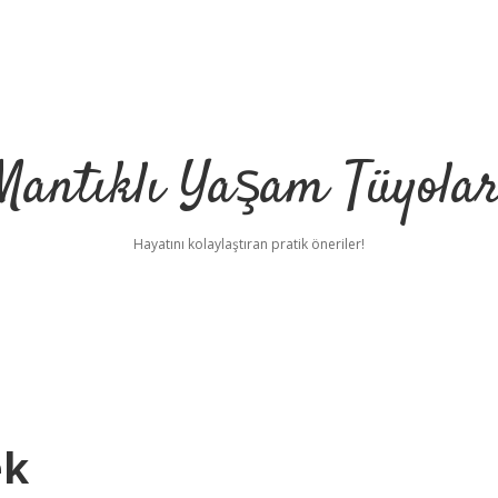
Mantıklı Yaşam Tüyolar
Hayatını kolaylaştıran pratik öneriler!
ek