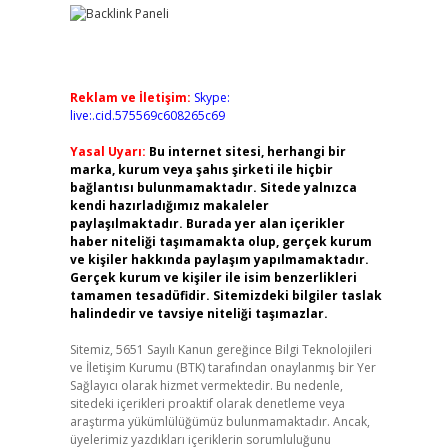
Reklam ve İletişim:
Skype:
live:.cid.575569c608265c69
Yasal Uyarı:
Bu internet sitesi, herhangi bir
marka, kurum veya şahıs şirketi ile hiçbir
bağlantısı bulunmamaktadır. Sitede yalnızca
kendi hazırladığımız makaleler
paylaşılmaktadır. Burada yer alan içerikler
haber niteliği taşımamakta olup, gerçek kurum
ve kişiler hakkında paylaşım yapılmamaktadır.
Gerçek kurum ve kişiler ile isim benzerlikleri
tamamen tesadüfidir. Sitemizdeki bilgiler taslak
halindedir ve tavsiye niteliği taşımazlar.
Sitemiz, 5651 Sayılı Kanun gereğince Bilgi Teknolojileri
ve İletişim Kurumu (BTK) tarafından onaylanmış bir Yer
Sağlayıcı olarak hizmet vermektedir. Bu nedenle,
sitedeki içerikleri proaktif olarak denetleme veya
araştırma yükümlülüğümüz bulunmamaktadır. Ancak,
üyelerimiz yazdıkları içeriklerin sorumluluğunu