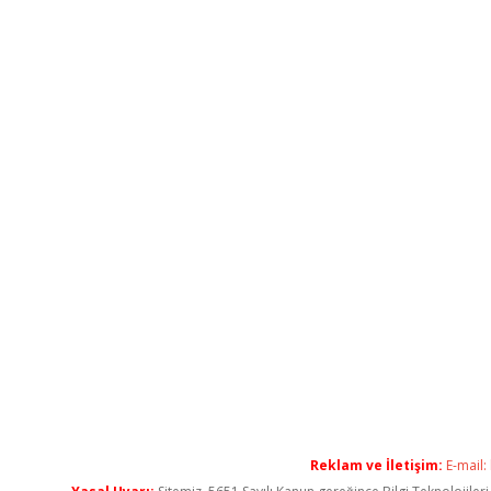
Reklam ve İletişim:
E-mail: