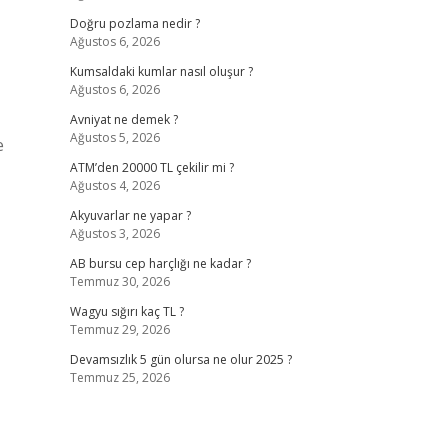
Doğru pozlama nedir ?
Ağustos 6, 2026
Kumsaldaki kumlar nasıl oluşur ?
Ağustos 6, 2026
Avniyat ne demek ?
Ağustos 5, 2026
e
ATM’den 20000 TL çekilir mi ?
Ağustos 4, 2026
Akyuvarlar ne yapar ?
Ağustos 3, 2026
AB bursu cep harçlığı ne kadar ?
Temmuz 30, 2026
Wagyu sığırı kaç TL ?
Temmuz 29, 2026
Devamsızlık 5 gün olursa ne olur 2025 ?
Temmuz 25, 2026