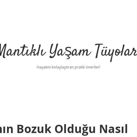
Mantıklı Yaşam Tüyolar
Hayatını kolaylaştıran pratik öneriler!
ın Bozuk Olduğu Nasıl