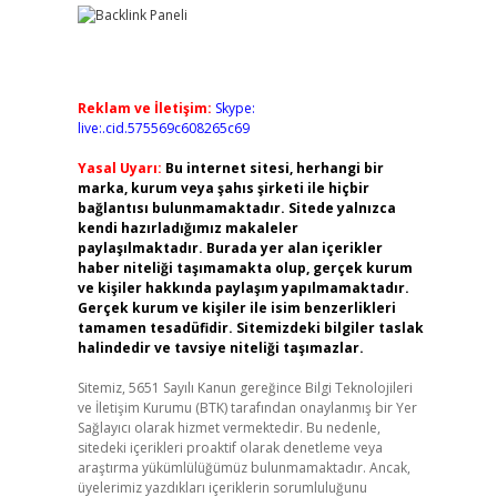
Reklam ve İletişim:
Skype:
live:.cid.575569c608265c69
Yasal Uyarı:
Bu internet sitesi, herhangi bir
marka, kurum veya şahıs şirketi ile hiçbir
bağlantısı bulunmamaktadır. Sitede yalnızca
kendi hazırladığımız makaleler
paylaşılmaktadır. Burada yer alan içerikler
haber niteliği taşımamakta olup, gerçek kurum
ve kişiler hakkında paylaşım yapılmamaktadır.
Gerçek kurum ve kişiler ile isim benzerlikleri
tamamen tesadüfidir. Sitemizdeki bilgiler taslak
halindedir ve tavsiye niteliği taşımazlar.
Sitemiz, 5651 Sayılı Kanun gereğince Bilgi Teknolojileri
ve İletişim Kurumu (BTK) tarafından onaylanmış bir Yer
Sağlayıcı olarak hizmet vermektedir. Bu nedenle,
sitedeki içerikleri proaktif olarak denetleme veya
araştırma yükümlülüğümüz bulunmamaktadır. Ancak,
üyelerimiz yazdıkları içeriklerin sorumluluğunu