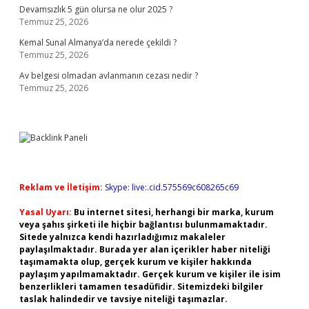
Devamsızlık 5 gün olursa ne olur 2025 ?
Temmuz 25, 2026
Kemal Sunal Almanya’da nerede çekildi ?
Temmuz 25, 2026
Av belgesi olmadan avlanmanın cezası nedir ?
Temmuz 25, 2026
Reklam ve İletişim:
Skype: live:.cid.575569c608265c69
Yasal Uyarı:
Bu internet sitesi, herhangi bir marka, kurum
veya şahıs şirketi ile hiçbir bağlantısı bulunmamaktadır.
Sitede yalnızca kendi hazırladığımız makaleler
paylaşılmaktadır. Burada yer alan içerikler haber niteliği
taşımamakta olup, gerçek kurum ve kişiler hakkında
paylaşım yapılmamaktadır. Gerçek kurum ve kişiler ile isim
benzerlikleri tamamen tesadüfidir. Sitemizdeki bilgiler
taslak halindedir ve tavsiye niteliği taşımazlar.