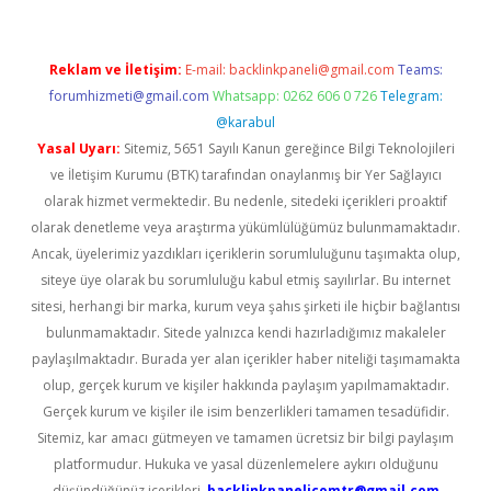
Reklam ve İletişim:
E-mail:
backlinkpaneli@gmail.com
Teams:
forumhizmeti@gmail.com
Whatsapp: 0262 606 0 726
Telegram:
@karabul
Yasal Uyarı:
Sitemiz, 5651 Sayılı Kanun gereğince Bilgi Teknolojileri
ve İletişim Kurumu (BTK) tarafından onaylanmış bir Yer Sağlayıcı
olarak hizmet vermektedir. Bu nedenle, sitedeki içerikleri proaktif
olarak denetleme veya araştırma yükümlülüğümüz bulunmamaktadır.
Ancak, üyelerimiz yazdıkları içeriklerin sorumluluğunu taşımakta olup,
siteye üye olarak bu sorumluluğu kabul etmiş sayılırlar. Bu internet
sitesi, herhangi bir marka, kurum veya şahıs şirketi ile hiçbir bağlantısı
bulunmamaktadır. Sitede yalnızca kendi hazırladığımız makaleler
paylaşılmaktadır. Burada yer alan içerikler haber niteliği taşımamakta
olup, gerçek kurum ve kişiler hakkında paylaşım yapılmamaktadır.
Gerçek kurum ve kişiler ile isim benzerlikleri tamamen tesadüfidir.
Sitemiz, kar amacı gütmeyen ve tamamen ücretsiz bir bilgi paylaşım
platformudur. Hukuka ve yasal düzenlemelere aykırı olduğunu
düşündüğünüz içerikleri,
backlinkpanelicomtr@gmail.com