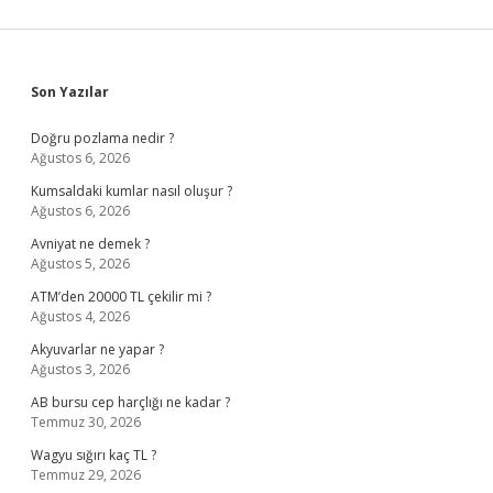
Sidebar
Son Yazılar
Doğru pozlama nedir ?
Ağustos 6, 2026
Kumsaldaki kumlar nasıl oluşur ?
Ağustos 6, 2026
Avniyat ne demek ?
Ağustos 5, 2026
ATM’den 20000 TL çekilir mi ?
Ağustos 4, 2026
Akyuvarlar ne yapar ?
Ağustos 3, 2026
AB bursu cep harçlığı ne kadar ?
Temmuz 30, 2026
Wagyu sığırı kaç TL ?
Temmuz 29, 2026