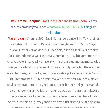
Reklam ve İletişim:
E-mail:
backlinkpaneli@gmail.com
Teams:
forumhizmeti@gmail.com
Whatsapp: 0262 606 0 726
Telegram:
@karabul
Yasal Uyarı:
Sitemiz, 5651 Sayılı Kanun gereğince Bilgi Teknolojileri
ve İletişim Kurumu (BTK) tarafından onaylanmış bir Yer Sağlayıcı
olarak hizmet vermektedir. Bu nedenle, sitedeki içerikleri proaktif
olarak denetleme veya araştırma yükümlülüğümüz bulunmamaktadır.
Ancak, üyelerimiz yazdıkları içeriklerin sorumluluğunu taşımakta olup,
siteye üye olarak bu sorumluluğu kabul etmiş sayılırlar. Bu internet
sitesi, herhangi bir marka, kurum veya şahıs şirketi ile hiçbir bağlantısı
bulunmamaktadır. Sitede yalnızca kendi hazırladığımız makaleler
paylaşılmaktadır. Burada yer alan içerikler haber niteliği taşımamakta
olup, gerçek kurum ve kişiler hakkında paylaşım yapılmamaktadır.
Gerçek kurum ve kişiler ile isim benzerlikleri tamamen tesadüfidir.
Sitemiz, kar amacı gütmeyen ve tamamen ücretsiz bir bilgi paylaşım
platformudur. Hukuka ve yasal düzenlemelere aykırı olduğunu