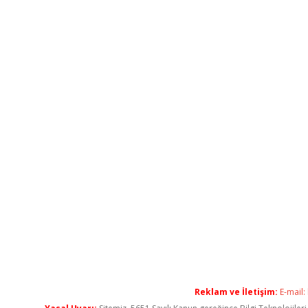
Reklam ve İletişim:
E-mail: