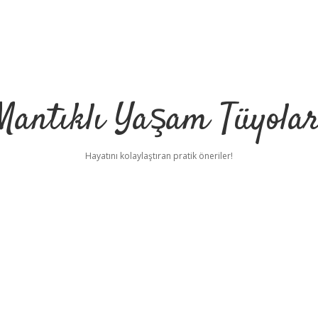
Mantıklı Yaşam Tüyolar
Hayatını kolaylaştıran pratik öneriler!