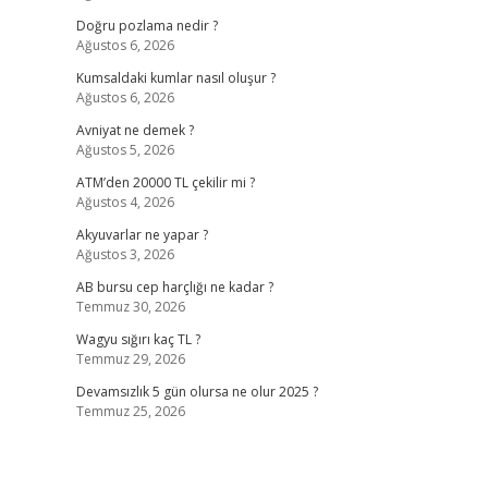
Doğru pozlama nedir ?
Ağustos 6, 2026
Kumsaldaki kumlar nasıl oluşur ?
Ağustos 6, 2026
Avniyat ne demek ?
Ağustos 5, 2026
ATM’den 20000 TL çekilir mi ?
Ağustos 4, 2026
Akyuvarlar ne yapar ?
Ağustos 3, 2026
AB bursu cep harçlığı ne kadar ?
Temmuz 30, 2026
Wagyu sığırı kaç TL ?
Temmuz 29, 2026
Devamsızlık 5 gün olursa ne olur 2025 ?
Temmuz 25, 2026