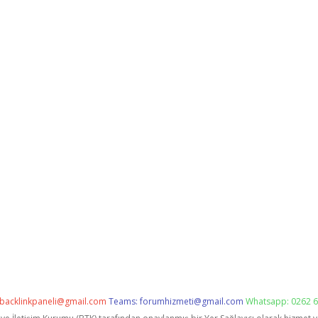
backlinkpaneli@gmail.com
Teams:
forumhizmeti@gmail.com
Whatsapp: 0262 6