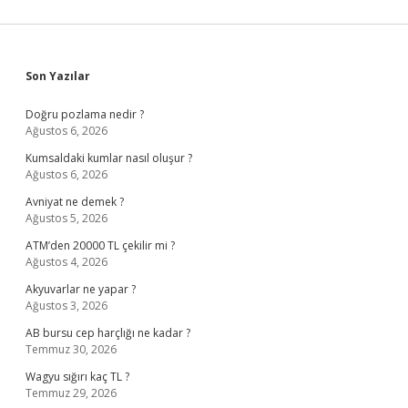
Sidebar
Son Yazılar
Doğru pozlama nedir ?
Ağustos 6, 2026
Kumsaldaki kumlar nasıl oluşur ?
Ağustos 6, 2026
Avniyat ne demek ?
Ağustos 5, 2026
ATM’den 20000 TL çekilir mi ?
Ağustos 4, 2026
Akyuvarlar ne yapar ?
Ağustos 3, 2026
AB bursu cep harçlığı ne kadar ?
Temmuz 30, 2026
Wagyu sığırı kaç TL ?
Temmuz 29, 2026