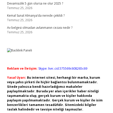
Devamsızlık 5 gün olursa ne olur 2025 ?
Temmuz 25, 2026
Kemal Sunal Almanya’da nerede çekildi ?
Temmuz 25, 2026
Av belgesi olmadan avlanmanın cezası nedir ?
Temmuz 25, 2026
Reklam ve İletişim:
Skype: live:.cid.575569c608265c69
Yasal Uyarı:
Bu internet sitesi, herhangi bir marka, kurum
veya şahıs şirketi ile hiçbir bağlantısı bulunmamaktadır.
Sitede yalnızca kendi hazırladığımız makaleler
paylaşılmaktadır. Burada yer alan içerikler haber niteliği
taşımamakta olup, gerçek kurum ve kişiler hakkında
paylaşım yapılmamaktadır. Gerçek kurum ve kişiler ile isim
benzerlikleri tamamen tesadüfidir. Sitemizdeki bilgiler
taslak halindedir ve tavsiye niteliği taşımazlar.