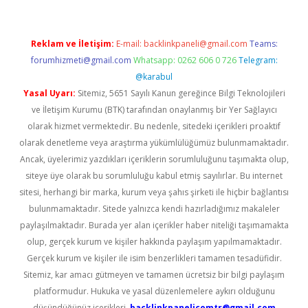
Reklam ve İletişim:
E-mail:
backlinkpaneli@gmail.com
Teams:
forumhizmeti@gmail.com
Whatsapp: 0262 606 0 726
Telegram:
@karabul
Yasal Uyarı:
Sitemiz, 5651 Sayılı Kanun gereğince Bilgi Teknolojileri
ve İletişim Kurumu (BTK) tarafından onaylanmış bir Yer Sağlayıcı
olarak hizmet vermektedir. Bu nedenle, sitedeki içerikleri proaktif
olarak denetleme veya araştırma yükümlülüğümüz bulunmamaktadır.
Ancak, üyelerimiz yazdıkları içeriklerin sorumluluğunu taşımakta olup,
siteye üye olarak bu sorumluluğu kabul etmiş sayılırlar. Bu internet
sitesi, herhangi bir marka, kurum veya şahıs şirketi ile hiçbir bağlantısı
bulunmamaktadır. Sitede yalnızca kendi hazırladığımız makaleler
paylaşılmaktadır. Burada yer alan içerikler haber niteliği taşımamakta
olup, gerçek kurum ve kişiler hakkında paylaşım yapılmamaktadır.
Gerçek kurum ve kişiler ile isim benzerlikleri tamamen tesadüfidir.
Sitemiz, kar amacı gütmeyen ve tamamen ücretsiz bir bilgi paylaşım
platformudur. Hukuka ve yasal düzenlemelere aykırı olduğunu
düşündüğünüz içerikleri,
backlinkpanelicomtr@gmail.com