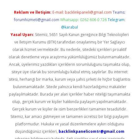
Reklam ve İletişim:
E-mail:
backlinkpaneli@gmail.com
Teams:
forumhizmeti@gmail.com
Whatsapp: 0262 606 0 726
Telegram:
@karabul
Yasal Uyarı:
Sitemiz, 5651 Sayılı Kanun gereğince Bilgi Teknolojileri
ve İletişim Kurumu (BTK) tarafından onaylanmış bir Yer Sağlayıcı
olarak hizmet vermektedir. Bu nedenle, sitedeki içerikleri proaktif
olarak denetleme veya araştırma yükümlülüğümüz bulunmamaktadır.
Ancak, üyelerimiz yazdıkları içeriklerin sorumluluğunu taşımakta olup,
siteye üye olarak bu sorumluluğu kabul etmiş sayılırlar. Bu internet
sitesi, herhangi bir marka, kurum veya şahıs şirketi ile hiçbir bağlantısı
bulunmamaktadır. Sitede yalnızca kendi hazırladığımız makaleler
paylaşılmaktadır. Burada yer alan içerikler haber niteliği taşımamakta
olup, gerçek kurum ve kişiler hakkında paylaşım yapılmamaktadır.
Gerçek kurum ve kişiler ile isim benzerlikleri tamamen tesadüfidir.
Sitemiz, kar amacı gütmeyen ve tamamen ücretsiz bir bilgi paylaşım
platformudur. Hukuka ve yasal düzenlemelere aykırı olduğunu
düşündüğünüz içerikleri,
backlinkpanelicomtr@gmail.com
adresine bildirmeniz halinde, ilgili içerikler yasal süre içerisinde