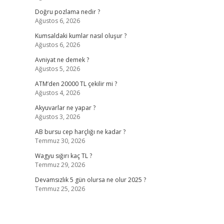
Doğru pozlama nedir ?
Ağustos 6, 2026
Kumsaldaki kumlar nasıl oluşur ?
Ağustos 6, 2026
Avniyat ne demek ?
Ağustos 5, 2026
ATM’den 20000 TL çekilir mi ?
Ağustos 4, 2026
Akyuvarlar ne yapar ?
Ağustos 3, 2026
AB bursu cep harçlığı ne kadar ?
Temmuz 30, 2026
Wagyu sığırı kaç TL ?
Temmuz 29, 2026
Devamsızlık 5 gün olursa ne olur 2025 ?
Temmuz 25, 2026