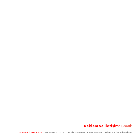
Reklam ve İletişim:
E-mail: