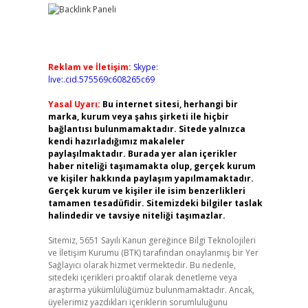
Reklam ve İletişim:
Skype:
live:.cid.575569c608265c69
Yasal Uyarı:
Bu internet sitesi, herhangi bir
marka, kurum veya şahıs şirketi ile hiçbir
bağlantısı bulunmamaktadır. Sitede yalnızca
kendi hazırladığımız makaleler
paylaşılmaktadır. Burada yer alan içerikler
haber niteliği taşımamakta olup, gerçek kurum
ve kişiler hakkında paylaşım yapılmamaktadır.
Gerçek kurum ve kişiler ile isim benzerlikleri
tamamen tesadüfidir. Sitemizdeki bilgiler taslak
halindedir ve tavsiye niteliği taşımazlar.
Sitemiz, 5651 Sayılı Kanun gereğince Bilgi Teknolojileri
ve İletişim Kurumu (BTK) tarafından onaylanmış bir Yer
Sağlayıcı olarak hizmet vermektedir. Bu nedenle,
sitedeki içerikleri proaktif olarak denetleme veya
araştırma yükümlülüğümüz bulunmamaktadır. Ancak,
üyelerimiz yazdıkları içeriklerin sorumluluğunu