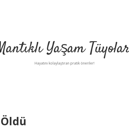
Mantıklı Yaşam Tüyolar
Hayatını kolaylaştıran pratik öneriler!
 Öldü