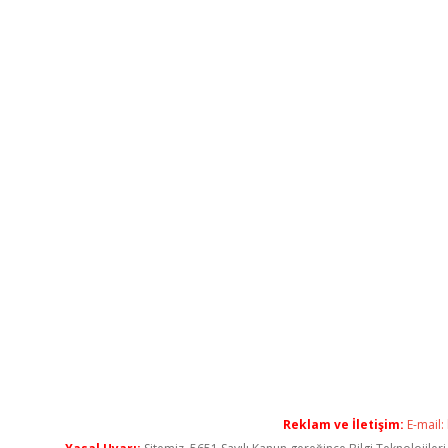
Reklam ve İletişim:
E-mail: