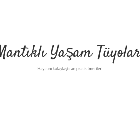
Mantıklı Yaşam Tüyolar
Hayatını kolaylaştıran pratik öneriler!