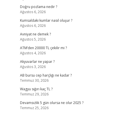
Doğru pozlama nedir ?
Ağustos 6, 2026
Kumsaldaki kumlar nasıl oluşur ?
Ağustos 6, 2026
Avniyat ne demek ?
Ağustos 5, 2026
ATM’den 20000 TL çekilir mi ?
Ağustos 4, 2026
Akyuvarlar ne yapar ?
Ağustos 3, 2026
AB bursu cep harçlığı ne kadar ?
Temmuz 30, 2026
Wagyu sığırı kaç TL ?
Temmuz 29, 2026
Devamsızlık 5 gün olursa ne olur 2025 ?
Temmuz 25, 2026