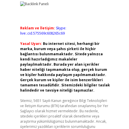
Reklam ve İletişim:
Skype:
live:.cid.575569c608265c69
Yasal Uyarı:
Bu internet sitesi, herhangi bir
marka, kurum veya şahıs şirketi ile hiçbir
bağlantısı bulunmamaktadır. Sitede yalnızca
kendi hazırladığımız makaleler
paylaşılmaktadır. Burada yer alan içerikler
haber niteliği taşımamakta olup, gerçek kurum
ve kişiler hakkında paylaşım yapılmamaktadır.
Gerçek kurum ve kişiler ile isim benzerlikleri
tamamen tesadüfidir. Sitemizdeki bilgiler taslak
halindedir ve tavsiye niteliği taşımazlar.
Sitemiz, 5651 Sayılı Kanun gereğince Bilgi Teknolojileri
ve İletişim Kurumu (BTK) tarafından onaylanmış bir Yer
Sağlayıcı olarak hizmet vermektedir. Bu nedenle,
sitedeki içerikleri proaktif olarak denetleme veya
araştırma yükümlülüğümüz bulunmamaktadır. Ancak,
üyelerimiz yazdıkları içeriklerin sorumluluğunu